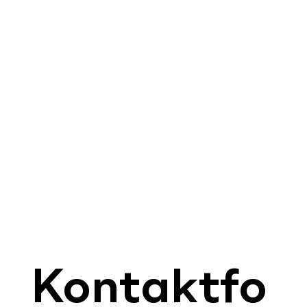
Kontaktfo