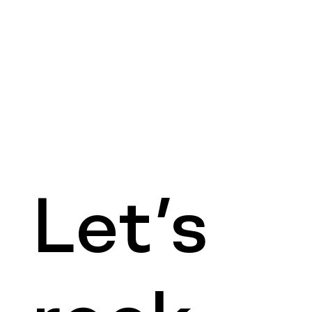
Kontakt
Let’s