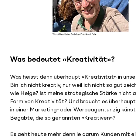
Was bedeutet «Kreativität»?
Was heisst denn überhaupt «Kreativität» in uns
Bin ich nicht kreativ, nur weil ich nicht so gut zei
wie Helge? Ist meine strategische Stärke nicht a
Form von Kreativität? Und braucht es überhaupt
in einer Marketing- oder Werbeagentur zig künstl
Begabte, die so genannten «Kreativen»?
Es geht heute mehr denn je darum Kunden mit e