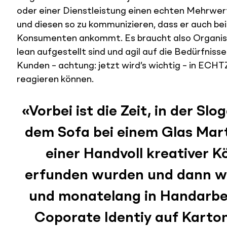
oder einer Dienstleistung einen echten Mehrwert
und diesen so zu kommunizieren, dass er auch be
Konsumenten ankommt. Es braucht also Organisa
lean aufgestellt sind und agil auf die Bedürfnisse
Kunden – achtung: jetzt wird’s wichtig – in ECHT
reagieren können.
«Vorbei ist die Zeit, in der Slo
dem Sofa bei einem Glas Mart
einer Handvoll kreativer K
erfunden wurden und dann w
und monatelang in Handarbei
Coporate Identiy auf Karto