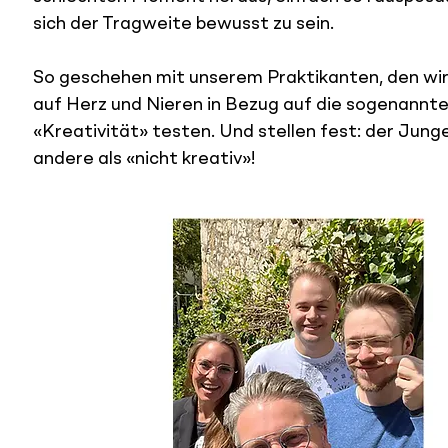
sich der Tragweite bewusst zu sein.
So geschehen mit unserem Praktikanten, den w
auf Herz und Nieren in Bezug auf die sogenannte
«Kreativität» testen. Und stellen fest: der Junge 
andere als «nicht kreativ»!