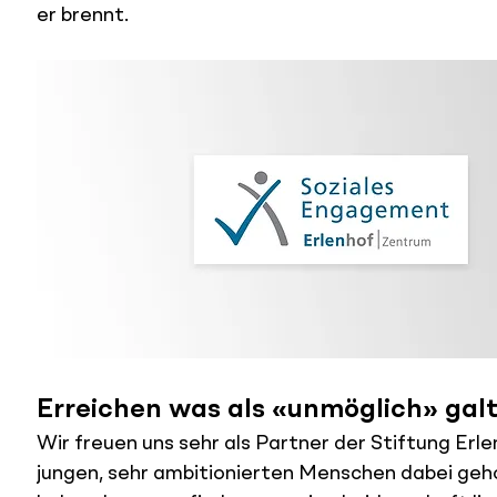
er brennt.
Erreichen was als «unmöglich» galt
Wir freuen uns sehr als Partner der Stiftung Erl
jungen, sehr ambitionierten Menschen dabei geho