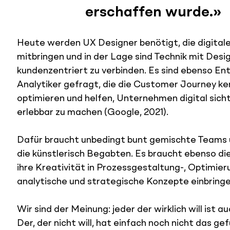
erschaffen wurde.»
Heute werden UX Designer benötigt, die digital
mitbringen und in der Lage sind Technik mit Desig
kundenzentriert zu verbinden. Es sind ebenso Ent
Analytiker gefragt, die die Customer Journey ke
optimieren und helfen, Unternehmen digital sicht
erlebbar zu machen (Google, 2021).
Dafür braucht unbedingt bunt gemischte Teams u
die künstlerisch Begabten. Es braucht ebenso die
ihre Kreativität in Prozessgestaltung-, Optimieru
analytische und strategische Konzepte einbringe
Wir sind der Meinung: jeder der wirklich will ist au
Der, der nicht will, hat einfach noch nicht das ge