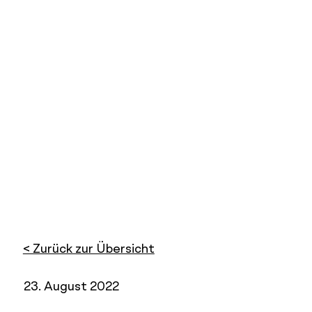
< Zurück zur Übersicht
23. August 2022