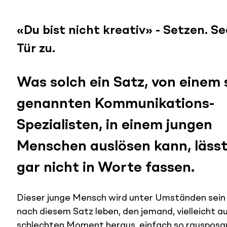
«Du bist nicht kreativ» - Setzen. Se
Tür zu.
Was solch ein Satz, von einem 
genannten Kommunikations-
Spezialisten, in einem jungen 
Menschen auslösen kann, lässt 
gar nicht in Worte fassen.
Dieser junge Mensch wird unter Umständen sein 
nach diesem Satz leben, den jemand, vielleicht a
schlechten Moment heraus, einfach so rausposau