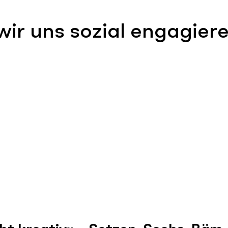
ir uns sozial engagier