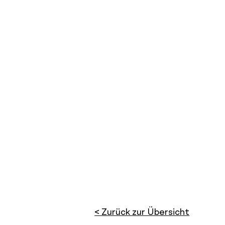
< Zurück zur Übersicht