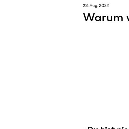
23. Aug. 2022
Warum w