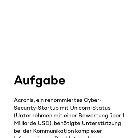
Aufgabe
Acronis, ein renommiertes Cyber-
Security-Startup mit Unicorn-Status
(Unternehmen mit einer Bewertung über 1
Milliarde USD), benötigte Unterstützung
bei der Kommunikation komplexer