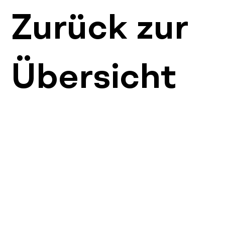
Zurück zur
Übersicht