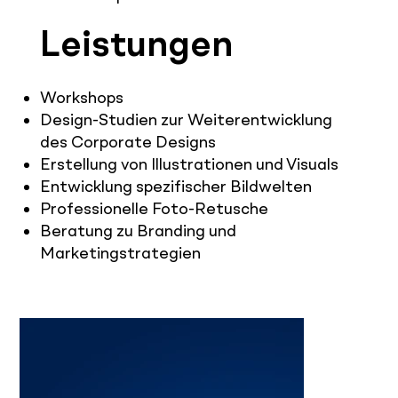
Leistungen
Workshops
Design-Studien zur Weiterentwicklung
des Corporate Designs
Erstellung von Illustrationen und Visuals
Entwicklung spezifischer Bildwelten
Professionelle Foto-Retusche
Beratung zu Branding und
Marketingstrategien