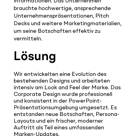
Informationen. Das Unternehmen
brauchte hochwertige, ansprechende
Unternehmenspräsentationen, Pitch
Decks und weitere Marketingmaterialien,
um seine Botschaften effektiv zu
vermitteln.
Lösung
Wir entwickelten eine Evolution des
bestehenden Designs und arbeiteten
intensiv am Look and Feel der Marke. Das
Corporate Design wurde professionell
und konsistent in der PowerPoint-
Präsentationsumgebung umgesetzt. Es
entstanden neue Botschaften, Persona-
Layouts und ein frischer, moderner
Auftritt als Teil eines umfassenden
Marken-Updates.