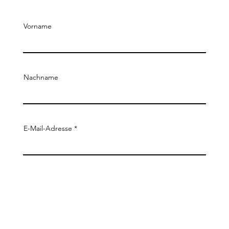
Vorname
Nachname
E-Mail-Adresse
Telefon