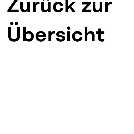
Zurück zur
Übersicht